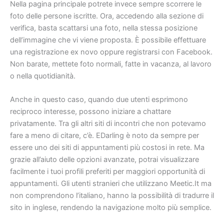
Nella pagina principale potrete invece sempre scorrere le
foto delle persone iscritte. Ora, accedendo alla sezione di
verifica, basta scattarsi una foto, nella stessa posizione
dell’immagine che vi viene proposta. È possibile effettuare
una registrazione ex novo oppure registrarsi con Facebook.
Non barate, mettete foto normali, fatte in vacanza, al lavoro
o nella quotidianità.
Anche in questo caso, quando due utenti esprimono
reciproco interesse, possono iniziare a chattare
privatamente. Tra gli altri siti di incontri che non potevamo
fare a meno di citare, c’è. EDarling è noto da sempre per
essere uno dei siti di appuntamenti più costosi in rete. Ma
grazie all’aiuto delle opzioni avanzate, potrai visualizzare
facilmente i tuoi profili preferiti per maggiori opportunità di
appuntamenti. Gli utenti stranieri che utilizzano Meetic.It ma
non comprendono l’italiano, hanno la possibilità di tradurre il
sito in inglese, rendendo la navigazione molto più semplice.