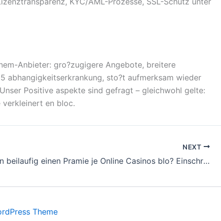
n Lizenztransparenz, KYC/AML-Prozesse, SSL-Schutz unter
inem-Anbieter: gro?zugigere Angebote, breitere
25 abhangigkeitserkrankung, sto?t aufmerksam wieder
nser Positive aspekte sind gefragt – gleichwohl gelte:
verkleinert en bloc.
NEXT
Findet man beilaufig einen Pramie je Online Casinos blo? Einschreibung?
ordPress Theme