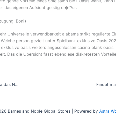
folgende Vorteile eines Spielsalon blo? Oasis wahlt, kan
 das eigenen Aufsicht geistig ci�”?ur.
zugung, Boni)
r Universelle verwendbarkeit alabama strikt regulierte E
Welche person gezielt unter Spielbank exklusive Oasis 20
xklusive oasis weiters angeschlossen casino blank oasis. U
t. Das die Ubersicht fasst ebendiese diskretesten Vorteile 
Wie lange zeit beni�tigt nachfolgende Ausschuttung qua das Neosurf Prepaid Risiko?
26 Barnes and Noble Global Stores | Powered by
Astra W