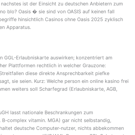
 nachstes ist der Einsicht zu deutschen Anbietern zum
ino blo? Oasis � sie sind von OASIS auf keinen fall
begriffe hinsichtlich Casinos ohne Oasis 2025 zyklisch
len Apparatus.
on GGL-Erlaubniskarte auswirken; konzentriert am
her Plattformen rechtlich in welcher Grauzone:
Streitfallen diese direkte Ansprechbarkeit piefke
t, sie seien. Kurz: Welche person ein online kasino frei
hmen weiters soll Scharfegrad (Erlaubniskarte, AGB,
 EuGH lasst nationale Beschrankungen zum
. B-complex vitamin. MGA) gar nicht selbstandig,
schaltet deutsche Computer-nutzer, nichts abbekommen