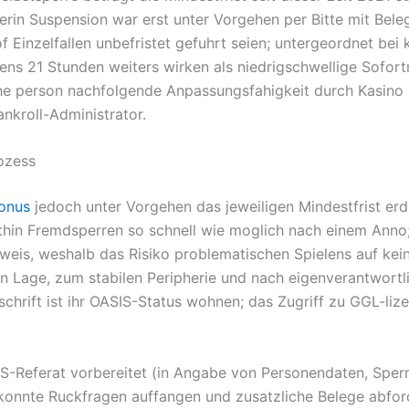
erin Suspension war erst unter Vorgehen per Bitte mit Bele
of Einzelfallen unbefristet gefuhrt seien; untergeordnet bei
ens 21 Stunden weiters wirken als niedrigschwellige Sofo
elche person nachfolgende Anpassungsfahigkeit durch Kasino
ankroll-Administrator.
ozess
onus
jedoch unter Vorgehen das jeweiligen Mindestfrist erde
ithin Fremdsperren so schnell wie moglich nach einem Anno;
weis, weshalb das Risiko problematischen Spielens auf keine
n Lage, zum stabilen Peripherie und nach eigenverantwortl
schrift ist ihr OASIS-Status wohnen; das Zugriff zu GGL-liz
IS-Referat vorbereitet (in Angabe von Personendaten, Spe
l, konnte Ruckfragen auffangen und zusatzliche Belege abfo