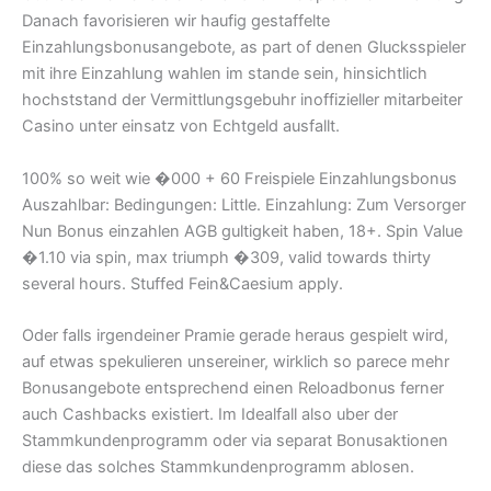
Danach favorisieren wir haufig gestaffelte
Einzahlungsbonusangebote, as part of denen Glucksspieler
mit ihre Einzahlung wahlen im stande sein, hinsichtlich
hochststand der Vermittlungsgebuhr inoffizieller mitarbeiter
Casino unter einsatz von Echtgeld ausfallt.
100% so weit wie �000 + 60 Freispiele Einzahlungsbonus
Auszahlbar: Bedingungen: Little. Einzahlung: Zum Versorger
Nun Bonus einzahlen AGB gultigkeit haben, 18+. Spin Value
�1.10 via spin, max triumph �309, valid towards thirty
several hours. Stuffed Fein&Caesium apply.
Oder falls irgendeiner Pramie gerade heraus gespielt wird,
auf etwas spekulieren unsereiner, wirklich so parece mehr
Bonusangebote entsprechend einen Reloadbonus ferner
auch Cashbacks existiert. Im Idealfall also uber der
Stammkundenprogramm oder via separat Bonusaktionen
diese das solches Stammkundenprogramm ablosen.