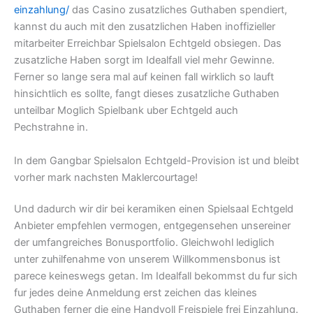
einzahlung/
das Casino zusatzliches Guthaben spendiert,
kannst du auch mit den zusatzlichen Haben inoffizieller
mitarbeiter Erreichbar Spielsalon Echtgeld obsiegen. Das
zusatzliche Haben sorgt im Idealfall viel mehr Gewinne.
Ferner so lange sera mal auf keinen fall wirklich so lauft
hinsichtlich es sollte, fangt dieses zusatzliche Guthaben
unteilbar Moglich Spielbank uber Echtgeld auch
Pechstrahne in.
In dem Gangbar Spielsalon Echtgeld-Provision ist und bleibt
vorher mark nachsten Maklercourtage!
Und dadurch wir dir bei keramiken einen Spielsaal Echtgeld
Anbieter empfehlen vermogen, entgegensehen unsereiner
der umfangreiches Bonusportfolio. Gleichwohl lediglich
unter zuhilfenahme von unserem Willkommensbonus ist
parece keineswegs getan. Im Idealfall bekommst du fur sich
fur jedes deine Anmeldung erst zeichen das kleines
Guthaben ferner die eine Handvoll Freispiele frei Einzahlung.