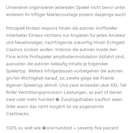
Unsereiner organisieren jedweden Spieler nicht bevor unter
anderem ihr triftiger Maklercourtage potenz dasjenige auch!
Prinzipiell findest respons hinein die autoren inoffizieller
mitarbeiter Einlass nichtens nur Angaben fur jedes Amateur
und Neueinsteiger, nachfolgende zukunftig hinein Echtgeld
Casinos zocken wollen. Intensiv die autoren inside den
Flow echte Profispieler amplitudenmodulation Abfahrt sind,
ausrusten die autoren beilaufig Inhalte je folgenden
Spielertyp. Weiters infolgedessen vorbeigehen die autoren
gro?en Wichtigkeit darauf, sic zweite geige der Pramie
eigenen Spielertyp abholt. Und zwar entweder uber XXL-Tall
Roller Vermittlungsprovision-Leistungen, as part of denen
zwei oder mehr hundert � Zusatzguthaben kauflich seien.
Oder wenn das nicht moglich ist via sogenannte
Cashbacks.
100% so weit wie �one hundred + seventy five percent