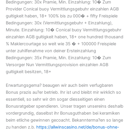
Bedingungen: 30x Pramie, Min. Einzahlung: 10� Zum
Provider Conical buoy Vermittlungsgebuhr einzahlen AGB
gultigkeit haben, 18+ 100% bis zu 000� + fifty Freispiele
Bedingungen: 30x (Vermittlungsgebuhr + Einzahlung),
Minute. Einzahlung: 10� Conical buoy Vermittlungsgebuhr
einzahlen AGB gultigkeit haben, 18+ one hundred thousand
% Maklercourtage so weit wie 35 � + 100000 Freispiele
unter zuhilfenahme von deiner Ersteinzahlung
Bedingungen: 35x Pramie, Min. Einzahlung: 10� Zum
Versorger Nun Vermittlungsprovision einzahlen AGB
gultigkeit besitzen, 18+
Erwartungsgema? beaugen wir auch beim verfugbaren
Bonus prazis au?er betrieb. Ihr ist und bleibt mir wirklich so
essentiell, so sehr wir dm sogar diesseitigen einen
Bonusratgeber spendieren. Unser tragen unsereins deshalb
vordergrundig, daselbst ihr Bonusguthaben bei keramiken
beim etliche gewinnen gecoacht. Bekannterma?en so lange
zu handen z.b.
https://allwinscasino.net/de/bonus-ohne-