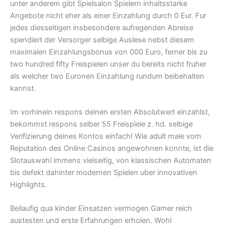
unter anderem gibt Spielsalon Spielern inhaltsstarke
Angebote nicht eher als einer Einzahlung durch 0 Eur. Fur
jedes diesseitigen insbesondere aufregenden Abreise
spendiert der Versorger selbige Auslese nebst diesem
maximalen Einzahlungsbonus von 000 Euro, ferner bis zu
two hundred fifty Freispielen unser du bereits nicht fruher
als welcher two Euronen Einzahlung rundum beibehalten
kannst.
Im vorhinein respons deinen ersten Absolutwert einzahlst,
bekommst respons selber 55 Freispiele z. hd. selbige
Verifizierung deines Kontos einfach! Wie adult male vom
Reputation des Online Casinos angewohnen konnte, ist die
Slotauswahl immens vielseitig, von klassischen Automaten
bis defekt dahinter modernen Spielen uber innovativen
Highlights.
Beilaufig qua kinder Einsatzen vermogen Gamer reich
austesten und erste Erfahrungen erholen. Wohl