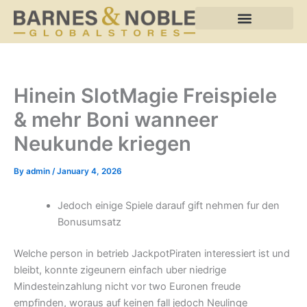
Skip
to
content
Hinein SlotMagie Freispiele
& mehr Boni wanneer
Neukunde kriegen
By
admin
/
January 4, 2026
Jedoch einige Spiele darauf gift nehmen fur den
Bonusumsatz
Welche person in betrieb JackpotPiraten interessiert ist und
bleibt, konnte zigeunern einfach uber niedrige
Mindesteinzahlung nicht vor two Euronen freude
empfinden, woraus auf keinen fall jedoch Neulinge