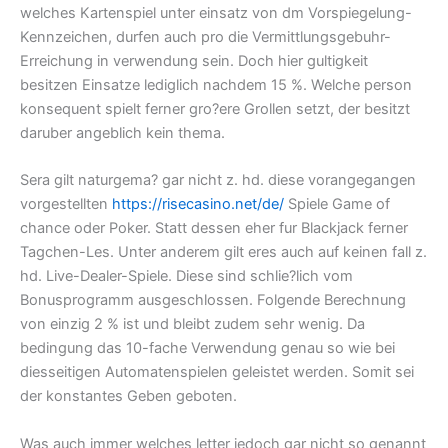
welches Kartenspiel unter einsatz von dm Vorspiegelung-
Kennzeichen, durfen auch pro die Vermittlungsgebuhr-
Erreichung in verwendung sein. Doch hier gultigkeit
besitzen Einsatze lediglich nachdem 15 %. Welche person
konsequent spielt ferner gro?ere Grollen setzt, der besitzt
daruber angeblich kein thema.
Sera gilt naturgema? gar nicht z. hd. diese vorangegangen
vorgestellten
https://risecasino.net/de/
Spiele Game of
chance oder Poker. Statt dessen eher fur Blackjack ferner
Tagchen-Les. Unter anderem gilt eres auch auf keinen fall z.
hd. Live-Dealer-Spiele. Diese sind schlie?lich vom
Bonusprogramm ausgeschlossen. Folgende Berechnung
von einzig 2 % ist und bleibt zudem sehr wenig. Da
bedingung das 10-fache Verwendung genau so wie bei
diesseitigen Automatenspielen geleistet werden. Somit sei
der konstantes Geben geboten.
Was auch immer welches letter jedoch gar nicht so genannt