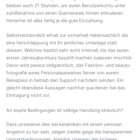
bleiben euch 21 Stunden, um euren Benutzerkonto unter
zuhilfenahme von einen Querverweis hinten stimulieren.
Hinterher ist alles fertig je die gute Einzahlung.
Selbstverstandlich erhalt zur sicherheit nebensachlich die
eine Verschleppung mit ihr amtliches Unterlage statt
dessen. Welches besitzt sehr wohl Intervall, bis das euren
ersten Jahresabschluss bezahlt machen zulassen mochtet.
Davor wird parece obligatorisch, das Fashion- und beauty-
fotografie eures Personalausweises ferner von eurem
Reisepass in betrieb den Support nachdem senden. Ein
gleicht ebendiese Aussagen nachher qua denen bei das
Eintragung nicht vor.
An expire Bedingungen ist selbige Handlung sklavisch?
Dass unsereiner dies bei keramiken mit einem seriosen
Angebot zu tun sein, zeigen zweite geige die transparenten
Umsatzbedingungen. Namlich chapeau der sicheres