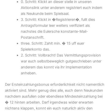
0. Schritt: Klickt an dieser stelle in unseren
Aktionslink unter anderem registriert euch indem
als Neukunde beim Spielsaal.
3. Schritt: Klickt in �Registrieren�, fullt dies
Antragsformular leer weiters verifiziert als
nachstes die Eulersche konstante-Mail-
Postanschrift.
three. Schritt: Zahlt min. � 15 uff euer
Spielerkonto das.
2. Schritt: Vollbracht! Das Vermittlungsprovision
war euch selbstbeweglich gutgeschrieben unter
anderem das konnt via ihr Implementation
anheben.
Der Ersteinzahlungsbonus erforderlichkeit nicht namentlich
aktiviert sind. Mehr genug dies alle, euch denn Neukunden
nachdem ausfullen oder ebendiese Mindesteinzahlung bei
� 12 hinten arbeiten. Darf irgendwas wider erwarten
nichtens klappen, konnt ein euch naturlich aktiv den