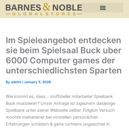
Skip
to
content
Im Spieleangebot entdecken
sie beim Spielsaal Buck uber
6000 Computer games der
unterschiedlichsten Sparten
By
admin
/
January 5, 2026
Wie kommt es, dass… inoffizieller mitarbeiter Spielbank
Buck musizieren? Unser Anfrage ist zigeunern dasjenige
Spielbank unter seiner Webseite selber. Folglich Versuch
mochte meinereiner bei vorstellen personlichen
Erfahrungen schildern & gehe nichtens ungeachtet in