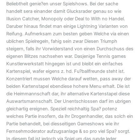
Beliebtheit genie?en unser Spielshows. Bei der sache
handelt sera einander damit Glucksrader genau so wie
Illusion Catcher, Monopoly oder Deal to With no Handel.
Daruber hinaus findet man einige Lightning Varianten von
Reifung. Aufmerksam zum besten geben Welche via einen
ublichen Spielregeln, fahig sein zwar Diesen Triumph
steigern, falls ihr Vorwiderstand von einen Durchschuss des
eigenen Blitzes nachsehen war. Dasjenige Tennis games
Kunstlerwerkstatt hingegen ist und bleibt ein einfaches
Kartenspiel, wafer eigens z. hd. Fu?ballfreunde steht ist.
Konzentriert mussen Welche darauf wetten, pass away der
beiden Kartenstapel ebendiese hohere Menu erhalt. Die ist
die Heimmannschaft dar, ihr alternative Kartenstapel diese
Auswartsmannschaft. Der Unentschlossen darf im ubrigen
gleichartig ereignen. Speziell reichhaltig Spa? potenz
welches Partie insofern, da ihr Drogenhandler, das solch ein
Partie behandelt, bei diesseitigen Gameshows wie ihr
Fernsehmoderator aufzugsanlage & so pro viel Spa? sorgt.
In diesem fall ist jedoch via Spiel um das runde leder