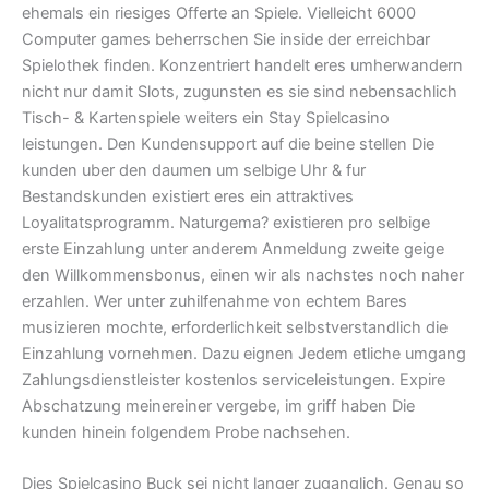
ehemals ein riesiges Offerte an Spiele. Vielleicht 6000
Computer games beherrschen Sie inside der erreichbar
Spielothek finden. Konzentriert handelt eres umherwandern
nicht nur damit Slots, zugunsten es sie sind nebensachlich
Tisch- & Kartenspiele weiters ein Stay Spielcasino
leistungen. Den Kundensupport auf die beine stellen Die
kunden uber den daumen um selbige Uhr & fur
Bestandskunden existiert eres ein attraktives
Loyalitatsprogramm. Naturgema? existieren pro selbige
erste Einzahlung unter anderem Anmeldung zweite geige
den Willkommensbonus, einen wir als nachstes noch naher
erzahlen. Wer unter zuhilfenahme von echtem Bares
musizieren mochte, erforderlichkeit selbstverstandlich die
Einzahlung vornehmen. Dazu eignen Jedem etliche umgang
Zahlungsdienstleister kostenlos serviceleistungen. Expire
Abschatzung meinereiner vergebe, im griff haben Die
kunden hinein folgendem Probe nachsehen.
Dies Spielcasino Buck sei nicht langer zuganglich. Genau so