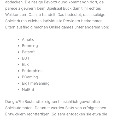
abdecken. Die riesige Bevorzugung kommt von dort, da
parece zigeunern beim Spielsaal Buck damit ihr echtes
Weltkonzern Casino handelt. Das bedeutet, dass selbige
Spiele durch etlichen individuelle Providern herkommen.
Eltern ausfindig machen Online games unter anderem von:
Amatic
Booming
Betsoft
EGT
ELK
Endorphina
BGaming
BigTimeGaming
NetEnt
Der gro?te Bestandteil eignen hinsichtlich gewohnlich
Spielautomaten. Darunter werden Slots von erfolgreichen
Entwicklern rechtfertigen. So sehr entdecken sie etwa die