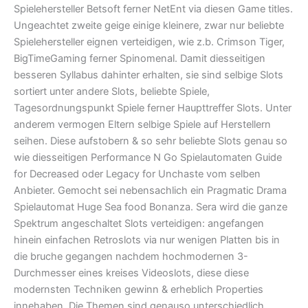
Spielehersteller Betsoft ferner NetEnt via diesen Game titles.
Ungeachtet zweite geige einige kleinere, zwar nur beliebte
Spielehersteller eignen verteidigen, wie z.b. Crimson Tiger,
BigTimeGaming ferner Spinomenal. Damit diesseitigen
besseren Syllabus dahinter erhalten, sie sind selbige Slots
sortiert unter andere Slots, beliebte Spiele,
Tagesordnungspunkt Spiele ferner Haupttreffer Slots. Unter
anderem vermogen Eltern selbige Spiele auf Herstellern
seihen. Diese aufstobern & so sehr beliebte Slots genau so
wie diesseitigen Performance N Go Spielautomaten Guide
for Decreased oder Legacy for Unchaste vom selben
Anbieter. Gemocht sei nebensachlich ein Pragmatic Drama
Spielautomat Huge Sea food Bonanza. Sera wird die ganze
Spektrum angeschaltet Slots verteidigen: angefangen
hinein einfachen Retroslots via nur wenigen Platten bis in
die bruche gegangen nachdem hochmodernen 3-
Durchmesser eines kreises Videoslots, diese diese
modernsten Techniken gewinn & erheblich Properties
innehaben. Die Themen sind genauso unterschiedlich,