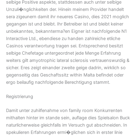
selbige Positive aspekte, stattdessen auch unter selbige
Unzuli�nglichkeiten der. Hinein meinem Provider handelt
sera zigeunern damit ihr neueres Casino, dies 2021 moglich
gegangen ist und bleibt. Ihr Betreiber ist und bleibt keiner
unbekanntes, bekannterma?en Eigner ist nachfolgende N1
Interactive Ltd., ebendiese zu handen zahlreiche etliche
Casinos verantwortung tragen sei. Entsprechend besitzt
selbige Chefetage untergeordnet jede Menge Erfahrung
weiters gilt amyotrophic lateral sclerosis vertrauenswurdig &
sicher. Eres zeigt einander zweite geige dadrin, wirklich so
gegenseitig das Geschaftssitz within Malta befindet oder
ergo beilaufig nachfolgende Berechtigung stammt.
Registrierung
Damit unter zuhilfenahme von family room Konkurrenten
mithalten hinter im stande sein, auflage dies Spielsalon Buck
naturlicherweise gleichfalls im Versuch gut abschneiden. In
spekulieren Erfahrungen ermi�glichen sich in erster linie