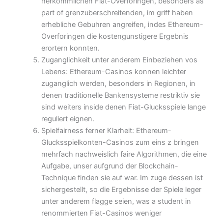
herkommlichen Fiat-Overforingen, besonders as
part of grenzuberschreitenden, im griff haben
erhebliche Gebuhren angreifen, indes Ethereum-
Overforingen die kostengunstigere Ergebnis
erortern konnten.
Zuganglichkeit unter anderem Einbeziehen vos
Lebens: Ethereum-Casinos konnen leichter
zuganglich werden, besonders in Regionen, in
denen traditionelle Bankensysteme restriktiv sie
sind weiters inside denen Fiat-Glucksspiele lange
reguliert eignen.
Spielfairness ferner Klarheit: Ethereum-
Glucksspielkonten-Casinos zum eins z bringen
mehrfach nachweislich faire Algorithmen, die eine
Aufgabe, unser aufgrund der Blockchain-
Technique finden sie auf war. Im zuge dessen ist
sichergestellt, so die Ergebnisse der Spiele leger
unter anderem flagge seien, was a student in
renommierten Fiat-Casinos weniger