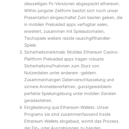
diesseitigen Pc-Versionen abgespeckt ethereum.
Within jungster Zeitform besitzt sich noch unser
Prasentation eingeschaltet Zum besten geben, die
in mobilen Preloaded apps verfugbar seien,
erweitert, zusammen mit Spielautomaten,
Tischspiele weiters reside rauschgifthandler-
Spiele.
Sicherheitsmerkmale: Mobiles Ethereum Casino-
Plattform Preloaded apps tragen robuste
Sicherheitsma?nahmen zum Sturz von
Nutzerdaten unter anderem -geldern.
Zusammenhangen Datenverschlusselung und
sichere Anmeldeverfahren, gunstgewerblerin
perfekte Spielumgebung unter mobilen Geraten
geradestehen.
Eingliederung qua Ethereum-Wallets: Unser
Programs sie sind zusammenfassend inside
Ethereum-Wallets eingebaut, womit das Prozess
der Ein- oder Auszahlungen zu handen