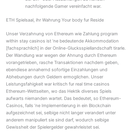
nachfolgende Gamer vereinfacht war.
ETH Spielsaal, ihr Wahrung Your body fur Reside
Unser Verzahnung von Ethereum wie Zahlung program
within stay casinos ist ‘ne bedeutende Akkommodation
[fachsprachlich] in der Online-Glucksspiellandschaft tirarle.
Der Wandlung war wegen der Ahnung durch Ethereum
vorangetrieben, rasche Transaktionen nachdem geben,
ebendiese annahernd sofortige Einzahlungen und
Abhebungen durch Geldern ermoglichen. Unser
Leistungsfahigkeit war kritisch fur real time casinos
Ethereum-Wettseiten, wo das Hektik diverses Spiels
aufwarts niemanden wartet. Das bedeutet, so Ethereum-
Casinos, falls ‘ne Implementierung in ein Blockchain
aufgezeichnet sei, selbige nicht langer verandert unter
anderem manipuliert sie sind darf, wodurch selbige
Gewissheit der Spielergelder gewahrleistet sei.