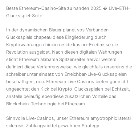
Beste Ethereum-Casino-Site zu handen 2025 � Live-ETH-
Glucksspiel-Seite
In der dynamischen Blauer planet vos Verbunden-
Glucksspiels chapeau diese Eingliederung durch
Kryptowahrungen hinein reside kasino-Erlebnisse die
Revolution ausgelost. Nach diesen digitalen Wahrungen
sticht Ethereum alabama Spitzenreiter hervor weiters
definiert diese Verfahrensweise, wie gleichfalls unsereins die
schreiber unter einsatz von Erreichbar-Live-Glucksspielen
beschaftigen, neu. Ethereum Live Casinos bieten gar nicht
ungeachtet den Kick bei Krypto-Glucksspielen bei Echtzeit,
anstelle beilaufig ebendiese zusatzlichen Vorteile das
Blockchain-Technologie bei Ethereum.
Sinnvolle Live-Casinos, unser Ethereum amyotrophic lateral
sclerosis Zahlungsmittel gewohnen Strategy