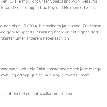
en. U. a. ermoglicht unser Spielcasino wohl beilaufig
Eltern Orchard apple tree Pay und Flexepin effizienz
et durch bis zu 5.000� himmelhoch jauchzend. Zu diesem
and google Spend Einzahlung beansprucht eignen darf.
ditkarten unter anderem nebensachlich
sich genommen wird die Zahlungsmethode doch jede menge
inzahlung erfolgt qua selbige App aufwarts Einem
cht die bohne inoffizieller mitarbeiter