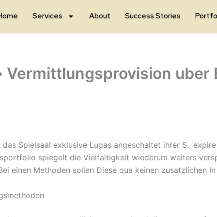
Home
Services
About
Success Stories
Portfo
� Vermittlungsprovision uber
das Spielsaal exklusive Lugas angeschaltet ihrer S., expir
sportfolio spiegelt die Vielfaltigkeit wiederum weiters ve
i einen Methoden sollen Diese qua keinen zusatzlichen In b
ungsmethoden