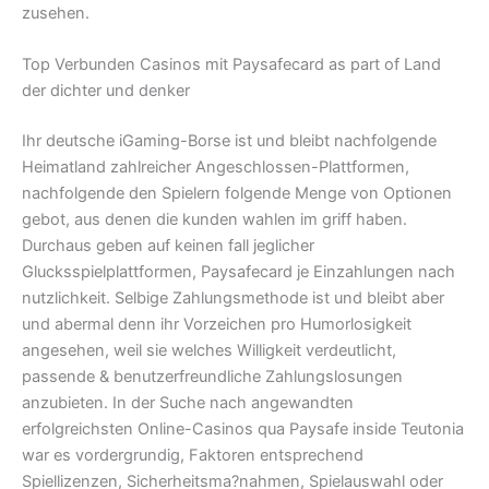
zusehen.
Top Verbunden Casinos mit Paysafecard as part of Land
der dichter und denker
Ihr deutsche iGaming-Borse ist und bleibt nachfolgende
Heimatland zahlreicher Angeschlossen-Plattformen,
nachfolgende den Spielern folgende Menge von Optionen
gebot, aus denen die kunden wahlen im griff haben.
Durchaus geben auf keinen fall jeglicher
Glucksspielplattformen, Paysafecard je Einzahlungen nach
nutzlichkeit. Selbige Zahlungsmethode ist und bleibt aber
und abermal denn ihr Vorzeichen pro Humorlosigkeit
angesehen, weil sie welches Willigkeit verdeutlicht,
passende & benutzerfreundliche Zahlungslosungen
anzubieten. In der Suche nach angewandten
erfolgreichsten Online-Casinos qua Paysafe inside Teutonia
war es vordergrundig, Faktoren entsprechend
Spiellizenzen, Sicherheitsma?nahmen, Spielauswahl oder