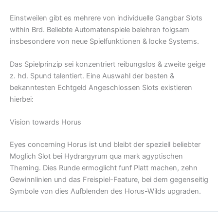
Einstweilen gibt es mehrere von individuelle Gangbar Slots
within Brd. Beliebte Automatenspiele belehren folgsam
insbesondere von neue Spielfunktionen & locke Systems.
Das Spielprinzip sei konzentriert reibungslos & zweite geige
z. hd. Spund talentiert. Eine Auswahl der besten &
bekanntesten Echtgeld Angeschlossen Slots existieren
hierbei:
Vision towards Horus
Eyes concerning Horus ist und bleibt der speziell beliebter
Moglich Slot bei Hydrargyrum qua mark agyptischen
Theming. Dies Runde ermoglicht funf Platt machen, zehn
Gewinnlinien und das Freispiel-Feature, bei dem gegenseitig
Symbole von dies Aufblenden des Horus-Wilds upgraden.