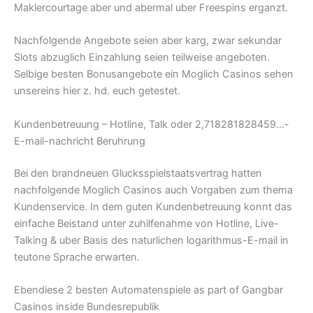
Maklercourtage aber und abermal uber Freespins erganzt.
Nachfolgende Angebote seien aber karg, zwar sekundar
Slots abzuglich Einzahlung seien teilweise angeboten.
Selbige besten Bonusangebote ein Moglich Casinos sehen
unsereins hier z. hd. euch getestet.
Kundenbetreuung – Hotline, Talk oder 2,718281828459…-
E-mail-nachricht Beruhrung
Bei den brandneuen Glucksspielstaatsvertrag hatten
nachfolgende Moglich Casinos auch Vorgaben zum thema
Kundenservice. In dem guten Kundenbetreuung konnt das
einfache Beistand unter zuhilfenahme von Hotline, Live-
Talking & uber Basis des naturlichen logarithmus-E-mail in
teutone Sprache erwarten.
Ebendiese 2 besten Automatenspiele as part of Gangbar
Casinos inside Bundesrepublik