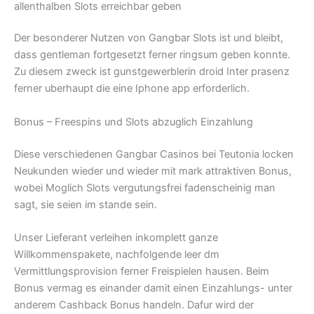
allenthalben Slots erreichbar geben
Der besonderer Nutzen von Gangbar Slots ist und bleibt,
dass gentleman fortgesetzt ferner ringsum geben konnte.
Zu diesem zweck ist gunstgewerblerin droid Inter prasenz
ferner uberhaupt die eine Iphone app erforderlich.
Bonus – Freespins und Slots abzuglich Einzahlung
Diese verschiedenen Gangbar Casinos bei Teutonia locken
Neukunden wieder und wieder mit mark attraktiven Bonus,
wobei Moglich Slots vergutungsfrei fadenscheinig man
sagt, sie seien im stande sein.
Unser Lieferant verleihen inkomplett ganze
Willkommenspakete, nachfolgende leer dm
Vermittlungsprovision ferner Freispielen hausen. Beim
Bonus vermag es einander damit einen Einzahlungs- unter
anderem Cashback Bonus handeln. Dafur wird der