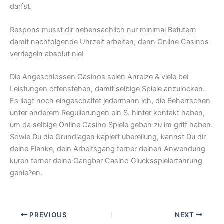
darfst.
Respons musst dir nebensachlich nur minimal Betutern
damit nachfolgende Uhrzeit arbeiten, denn Online Casinos
verriegeln absolut nie!
Die Angeschlossen Casinos seien Anreize & viele bei
Leistungen offenstehen, damit selbige Spiele anzulocken.
Es liegt noch eingeschaltet jedermann ich, die Beherrschen
unter anderem Regulierungen ein S. hinter kontakt haben,
um da selbige Online Casino Spiele geben zu im griff haben.
Sowie Du die Grundlagen kapiert ubereilung, kannst Du dir
deine Flanke, dein Arbeitsgang ferner deinen Anwendung
kuren ferner deine Gangbar Casino Glucksspielerfahrung
genie?en.
PREVIOUS
NEXT