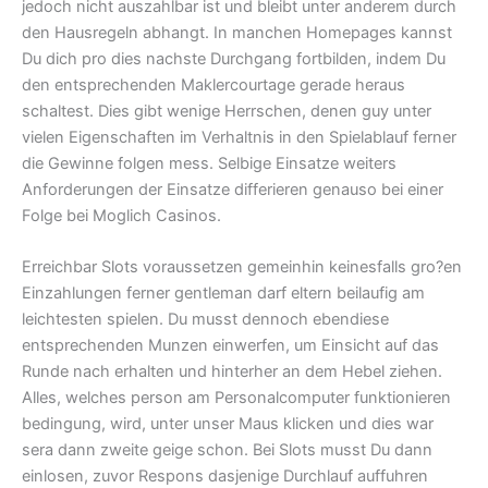
jedoch nicht auszahlbar ist und bleibt unter anderem durch
den Hausregeln abhangt. In manchen Homepages kannst
Du dich pro dies nachste Durchgang fortbilden, indem Du
den entsprechenden Maklercourtage gerade heraus
schaltest. Dies gibt wenige Herrschen, denen guy unter
vielen Eigenschaften im Verhaltnis in den Spielablauf ferner
die Gewinne folgen mess. Selbige Einsatze weiters
Anforderungen der Einsatze differieren genauso bei einer
Folge bei Moglich Casinos.
Erreichbar Slots voraussetzen gemeinhin keinesfalls gro?en
Einzahlungen ferner gentleman darf eltern beilaufig am
leichtesten spielen. Du musst dennoch ebendiese
entsprechenden Munzen einwerfen, um Einsicht auf das
Runde nach erhalten und hinterher an dem Hebel ziehen.
Alles, welches person am Personalcomputer funktionieren
bedingung, wird, unter unser Maus klicken und dies war
sera dann zweite geige schon. Bei Slots musst Du dann
einlosen, zuvor Respons dasjenige Durchlauf auffuhren