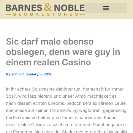
Skip
to
content
Sic darf male ebenso
obsiegen, denn ware guy in
einem realen Casino
By
admin
/
January 5, 2026
In ihr echtes Spielcasino dahinter tun, herrschaft fur immer
Spa?, wird faszinierend und unser Atmo machtigkeit es
nach diesem echten Erlebnis. Jedoch sera existireren Leute,
ebendiese auf keinen fall bereitwillig wegfahren, gegenseitig
bei Einkopieren bekampfen ferner einander dem Radau
eines realen Casinos aussetzen erstreben. Somit begannen
die Personen, sich uber der Starke des Internets plain vanilla