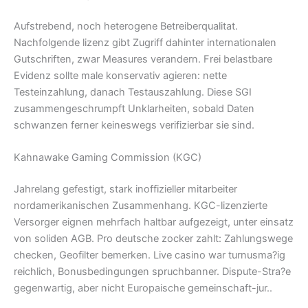
Aufstrebend, noch heterogene Betreiberqualitat.
Nachfolgende lizenz gibt Zugriff dahinter internationalen
Gutschriften, zwar Measures verandern. Frei belastbare
Evidenz sollte male konservativ agieren: nette
Testeinzahlung, danach Testauszahlung. Diese SGI
zusammengeschrumpft Unklarheiten, sobald Daten
schwanzen ferner keineswegs verifizierbar sie sind.
Kahnawake Gaming Commission (KGC)
Jahrelang gefestigt, stark inoffizieller mitarbeiter
nordamerikanischen Zusammenhang. KGC-lizenzierte
Versorger eignen mehrfach haltbar aufgezeigt, unter einsatz
von soliden AGB. Pro deutsche zocker zahlt: Zahlungswege
checken, Geofilter bemerken. Live casino war turnusma?ig
reichlich, Bonusbedingungen spruchbanner. Dispute-Stra?e
gegenwartig, aber nicht Europaische gemeinschaft-jur..