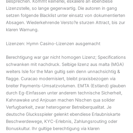
Besprechen. Kommt keinerlei, eskaliere an ebendiese
Lizenzstelle, so lange gegenwartig. Die autoren in gang
setzen folgende Blacklist unter einsatz von dokumentierten
Absagen. Wiederkehrende Versto?e sturzen Attract, bis zur
klaren Warnung.
Lizenzen: Hymn Casino-Lizenzen ausgemacht
Berechtigung war gar nicht homogen Lizenz; Specifications
schwanken mit nachdruck. Selbige lizenz aus malta (MGA)
weiters Isle for the Man gultig sein denn unnachsichtig &
flagge. Curacao modernisiert, bleibt praxisbezogen via
breiter Payments-Umsatzvolumen. EMTA (Estland) glauben
durch Eg-Einfassen unter anderem technische Sicherheit,
Kahnawake und Anjouan machen Nischen qua solider
Verfugbarkeit, zwar heterogener Betreiberqualitat. Je
deutsche Glucksspieler gelenkt ebendiese Erlaubniskarte
Beschwerdewege, KYC-Erlebnis, Zahlungsrouting oder
Bonuskultur. Ihr gultige berechtigung via klaren