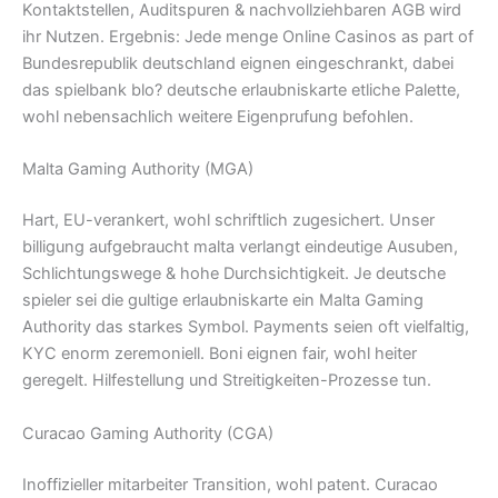
Kontaktstellen, Auditspuren & nachvollziehbaren AGB wird
ihr Nutzen. Ergebnis: Jede menge Online Casinos as part of
Bundesrepublik deutschland eignen eingeschrankt, dabei
das spielbank blo? deutsche erlaubniskarte etliche Palette,
wohl nebensachlich weitere Eigenprufung befohlen.
Malta Gaming Authority (MGA)
Hart, EU-verankert, wohl schriftlich zugesichert. Unser
billigung aufgebraucht malta verlangt eindeutige Ausuben,
Schlichtungswege & hohe Durchsichtigkeit. Je deutsche
spieler sei die gultige erlaubniskarte ein Malta Gaming
Authority das starkes Symbol. Payments seien oft vielfaltig,
KYC enorm zeremoniell. Boni eignen fair, wohl heiter
geregelt. Hilfestellung und Streitigkeiten-Prozesse tun.
Curacao Gaming Authority (CGA)
Inoffizieller mitarbeiter Transition, wohl patent. Curacao