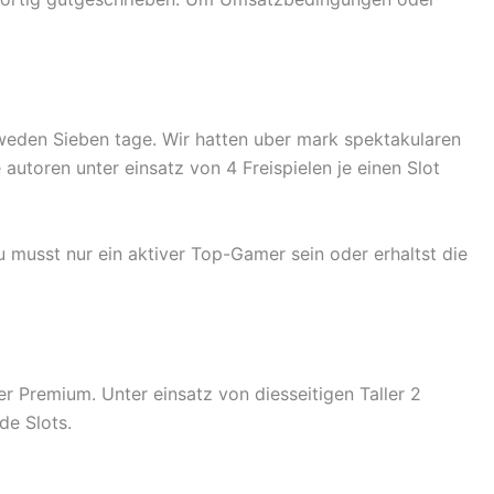
dweden Sieben tage. Wir hatten uber mark spektakularen
autoren unter einsatz von 4 Freispielen je einen Slot
u musst nur ein aktiver Top-Gamer sein oder erhaltst die
er Premium. Unter einsatz von diesseitigen Taller 2
de Slots.