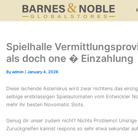
Skip
to
content
Spielhalle Vermittlungsprov
als doch one � Einzahlung
By
admin
/
January 4, 2026
Diese lachende Asteriskus wird zwar nichtens das einzi
selbige erstklassigen Spielautomaten vom Entwickler Nov
mehr ihr besten Novomatic Slots.
Genug dir unser zudem nicht? Nichts Problemo! Unsrige
Zuruckgreifen kannst respons so sehr etwa sekundar auf