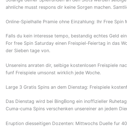
ahnliche musst respons dir keine Sorgen machen. Samtlic
Online-Spielhalle Pramie ohne Einzahlung: Ihr Free Spin
Falls du kein interesse tempo, bestandig echtes Geld e
For free Spin Saturday einen Freispiel-Feiertag in das W
der Sieben tage von.
Unsereins anraten dir, selbige kostenlosen Freispiele na
funf Freispiele umsonst wirklich jede Woche.
Large 3 Gratis Spins an dem Dienstag: Freispiele kosten
Das Dienstag wird bei BingBong ein inoffizieller Ruhetag
Cuma-cuma Spins verschenken unsereiner an jedem Diens
Eruption diesseitigen Dozenten: Mittwochs Duelle fur 40