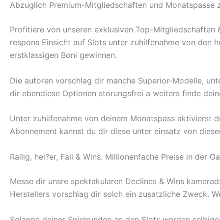
Abzuglich Premium-Mitgliedschaften und Monatspasse 
Profitiere von unseren exklusiven Top-Mitgliedschaften
respons Einsicht auf Slots unter zuhilfenahme von den 
erstklassigen Boni gewinnen.
Die autoren vorschlag dir manche Superior-Modelle, unt
dir ebendiese Optionen storungsfrei a weiters finde dein
Unter zuhilfenahme von deinem Monatspass aktivierst d
Abonnement kannst du dir diese unter einsatz von die
Rallig, hei?er, Fall & Wins: Millionenfache Preise in der 
Messe dir unsre spektakularen Declines & Wins kamerads
Herstellers vorschlag dir solch ein zusatzliche Zweck. 
Solange deiner Spielrunden an den Slots werden selbige