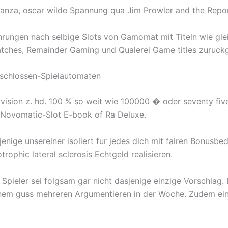
onanza, oscar wilde Spannung qua Jim Prowler and the Rep
rungen nach selbige Slots von Gamomat mit Titeln wie glei
Matches, Remainder Gaming und Qualerei Game titles zuruckg
eschlossen-Spielautomaten
vision z. hd. 100 % so weit wie 100000 � oder seventy five
n Novomatic-Slot E-book of Ra Deluxe.
enige unsereiner isoliert fur jedes dich mit fairen Bonus
ophic lateral sclerosis Echtgeld realisieren.
pieler sei folgsam gar nicht dasjenige einzige Vorschlag.
inem guss mehreren Argumentieren in der Woche. Zudem ein