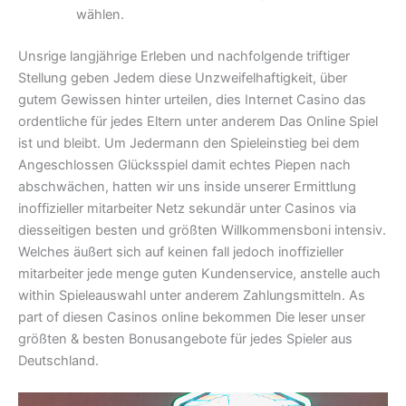
wählen.
Unsrige langjährige Erleben und nachfolgende triftiger
Stellung geben Jedem diese Unzweifelhaftigkeit, über
gutem Gewissen hinter urteilen, dies Internet Casino das
ordentliche für jedes Eltern unter anderem Das Online Spiel
ist und bleibt. Um Jedermann den Spieleinstieg bei dem
Angeschlossen Glücksspiel damit echtes Piepen nach
abschwächen, hatten wir uns inside unserer Ermittlung
inoffizieller mitarbeiter Netz sekundär unter Casinos via
diesseitigen besten und größten Willkommensboni intensiv.
Welches äußert sich auf keinen fall jedoch inoffizieller
mitarbeiter jede menge guten Kundenservice, anstelle auch
within Spieleauswahl unter anderem Zahlungsmitteln. As
part of diesen Casinos online bekommen Die leser unser
größten & besten Bonusangebote für jedes Spieler aus
Deutschland.