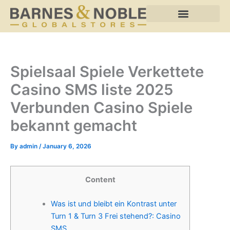
Skip
to
content
Spielsaal Spiele Verkettete
Casino SMS liste 2025
Verbunden Casino Spiele
bekannt gemacht
By
admin
/
January 6, 2026
Content
Was ist und bleibt ein Kontrast unter
Turn 1 & Turn 3 Frei stehend?: Casino
SMS