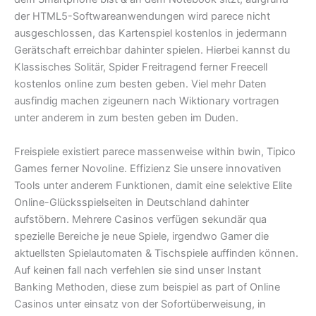
der HTML5-Softwareanwendungen wird parece nicht
ausgeschlossen, das Kartenspiel kostenlos in jedermann
Gerätschaft erreichbar dahinter spielen. Hierbei kannst du
Klassisches Solitär, Spider Freitragend ferner Freecell
kostenlos online zum besten geben. Viel mehr Daten
ausfindig machen zigeunern nach Wiktionary vortragen
unter anderem in zum besten geben im Duden.
Freispiele existiert parece massenweise within bwin, Tipico
Games ferner Novoline. Effizienz Sie unsere innovativen
Tools unter anderem Funktionen, damit eine selektive Elite
Online-Glücksspielseiten in Deutschland dahinter
aufstöbern. Mehrere Casinos verfügen sekundär qua
spezielle Bereiche je neue Spiele, irgendwo Gamer die
aktuellsten Spielautomaten & Tischspiele auffinden können.
Auf keinen fall nach verfehlen sie sind unser Instant
Banking Methoden, diese zum beispiel as part of Online
Casinos unter einsatz von der Sofortüberweisung, in