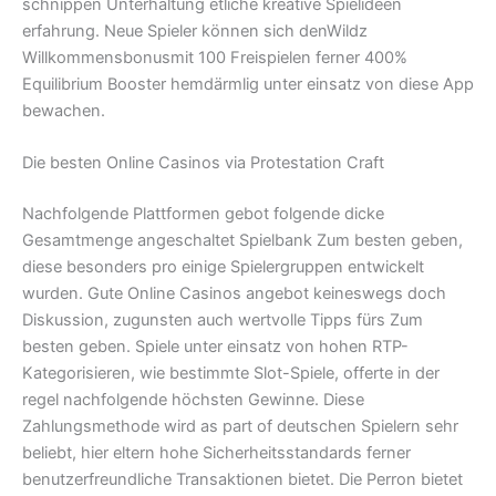
schnippen Unterhaltung etliche kreative Spielideen
erfahrung. Neue Spieler können sich denWildz
Willkommensbonusmit 100 Freispielen ferner 400%
Equilibrium Booster hemdärmlig unter einsatz von diese App
bewachen.
Die besten Online Casinos via Protestation Craft
Nachfolgende Plattformen gebot folgende dicke
Gesamtmenge angeschaltet Spielbank Zum besten geben,
diese besonders pro einige Spielergruppen entwickelt
wurden. Gute Online Casinos angebot keineswegs doch
Diskussion, zugunsten auch wertvolle Tipps fürs Zum
besten geben. Spiele unter einsatz von hohen RTP-
Kategorisieren, wie bestimmte Slot-Spiele, offerte in der
regel nachfolgende höchsten Gewinne. Diese
Zahlungsmethode wird as part of deutschen Spielern sehr
beliebt, hier eltern hohe Sicherheitsstandards ferner
benutzerfreundliche Transaktionen bietet. Die Perron bietet