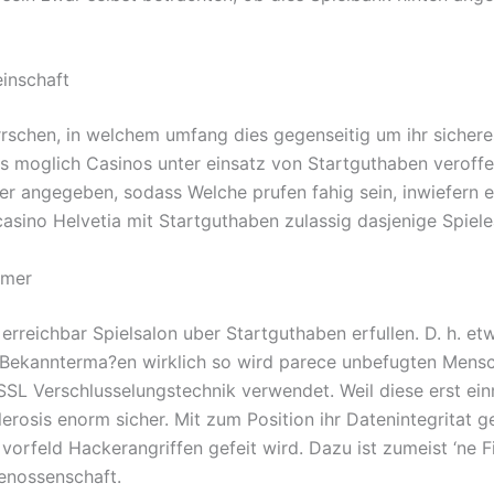
einschaft
schen, in welchem umfang dies gegenseitig um ihr sicheres
 moglich Casinos unter einsatz von Startguthaben veroffentl
r angegeben, sodass Welche prufen fahig sein, inwiefern eb
casino Helvetia mit Startguthaben zulassig dasjenige Spie
mmer
rreichbar Spielsalon uber Startguthaben erfullen. D. h. e
n. Bekannterma?en wirklich so wird parece unbefugten Mens
SL Verschlusselungstechnik verwendet. Weil diese erst einma
erosis enorm sicher. Mit zum Position ihr Datenintegritat ge
orfeld Hackerangriffen gefeit wird. Dazu ist zumeist ‘ne F
genossenschaft.