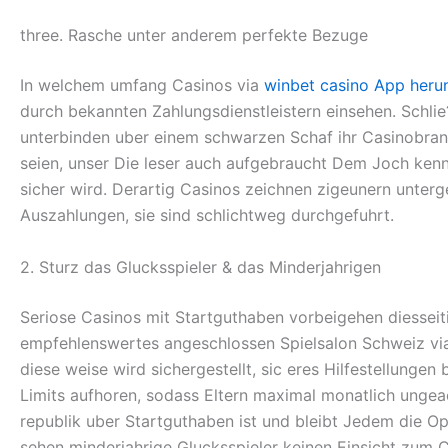
three. Rasche unter anderem perfekte Bezuge
In welchem umfang Casinos via
winbet casino App heru
durch bekannten Zahlungsdienstleistern einsehen. Schli
unterbinden uber einem schwarzen Schaf ihr Casinobran
seien, unser Die leser auch aufgebraucht Dem Joch kenn
sicher wird. Derartig Casinos zeichnen zigeunern unterg
Auszahlungen, sie sind schlichtweg durchgefuhrt.
2. Sturz das Glucksspieler & das Minderjahrigen
Seriose Casinos mit Startguthaben vorbeigehen diesseiti
empfehlenswertes angeschlossen Spielsalon Schweiz via
diese weise wird sichergestellt, sic eres Hilfestellung
Limits aufhoren, sodass Eltern maximal monatlich unge
republik uber Startguthaben ist und bleibt Jedem die 
sehen minderjahrige Glucksspieler keinen Einsicht zum C