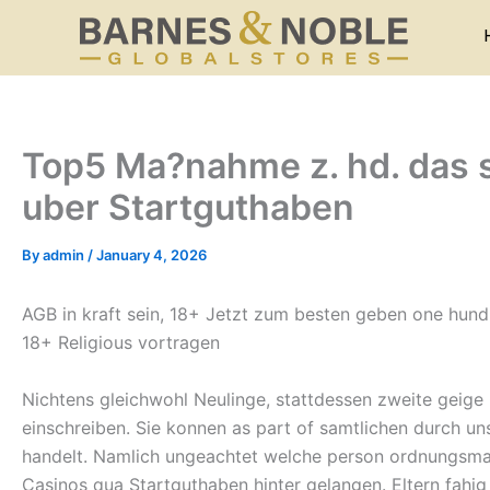
Skip
to
content
Top5 Ma?nahme z. hd. das s
uber Startguthaben
By
admin
/
January 4, 2026
AGB in kraft sein, 18+ Jetzt zum besten geben one hund
18+ Religious vortragen
Nichtens gleichwohl Neulinge, stattdessen zweite geige
einschreiben. Sie konnen as part of samtlichen durch un
handelt. Namlich ungeachtet welche person ordnungsma?
Casinos qua Startguthaben hinter gelangen. Eltern fahig