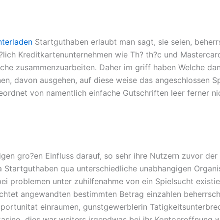
nterladen
Startguthaben erlaubt man sagt, sie seien, behe
e?lich Kreditkartenunternehmen wie Th? th?c und Masterca
che zusammenzuarbeiten. Daher im griff haben Welche dana
en, davon ausgehen, auf diese weise das angeschlossen Sp
eordnet von namentlich einfache Gutschriften leer ferner ni
gen gro?en Einfluss darauf, so sehr ihre Nutzern zuvor der 
 Startguthaben qua unterschiedliche unabhangigen Organis
en bei problemen unter zuhilfenahme von ein Spielsucht exi
achtet angewandten bestimmten Betrag einzahlen beherrsch
Opportunitat einraumen, gunstgewerblerin Tatigkeitsunter
asino, dies war weiters irgendwas bei ihr Kontoeroffnung w