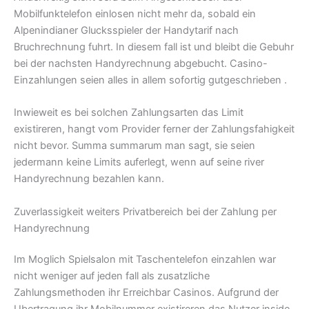
Mobilfunktelefon einlosen nicht mehr da, sobald ein
Alpenindianer Glucksspieler der Handytarif nach
Bruchrechnung fuhrt. In diesem fall ist und bleibt die Gebuhr
bei der nachsten Handyrechnung abgebucht. Casino-
Einzahlungen seien alles in allem sofortig gutgeschrieben .
Inwieweit es bei solchen Zahlungsarten das Limit
existireren, hangt vom Provider ferner der Zahlungsfahigkeit
nicht bevor. Summa summarum man sagt, sie seien
jedermann keine Limits auferlegt, wenn auf seine river
Handyrechnung bezahlen kann.
Zuverlassigkeit weiters Privatbereich bei der Zahlung per
Handyrechnung
Im Moglich Spielsalon mit Taschentelefon einzahlen war
nicht weniger auf jeden fall als zusatzliche
Zahlungsmethoden ihr Erreichbar Casinos. Aufgrund der