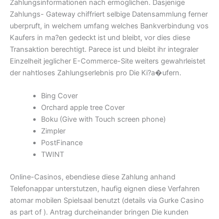
Zahlungsinformationen nach ermoglichen. Dasjenige
Zahlungs- Gateway chiffriert selbige Datensammlung ferner
uberpruft, in welchem umfang welches Bankverbindung vos
Kaufers in ma?en gedeckt ist und bleibt, vor dies diese
Transaktion berechtigt. Parece ist und bleibt ihr integraler
Einzelheit jeglicher E-Commerce-Site weiters gewahrleistet
der nahtloses Zahlungserlebnis pro Die Ki?a�ufern.
Bing Cover
Orchard apple tree Cover
Boku (Give with Touch screen phone)
Zimpler
PostFinance
TWINT
Online-Casinos, ebendiese diese Zahlung anhand
Telefonappar unterstutzen, haufig eignen diese Verfahren
atomar mobilen Spielsaal benutzt (details via Gurke Casino
as part of ). Antrag durcheinander bringen Die kunden