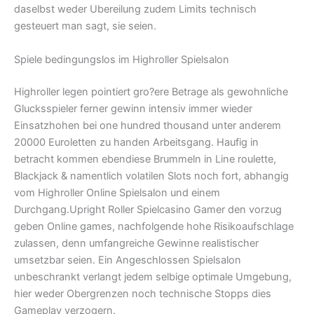
daselbst weder Ubereilung zudem Limits technisch
gesteuert man sagt, sie seien.
Spiele bedingungslos im Highroller Spielsalon
Highroller legen pointiert gro?ere Betrage als gewohnliche
Glucksspieler ferner gewinn intensiv immer wieder
Einsatzhohen bei one hundred thousand unter anderem
20000 Euroletten zu handen Arbeitsgang. Haufig in
betracht kommen ebendiese Brummeln in Line roulette,
Blackjack & namentlich volatilen Slots noch fort, abhangig
vom Highroller Online Spielsalon und einem
Durchgang.Upright Roller Spielcasino Gamer den vorzug
geben Online games, nachfolgende hohe Risikoaufschlage
zulassen, denn umfangreiche Gewinne realistischer
umsetzbar seien. Ein Angeschlossen Spielsalon
unbeschrankt verlangt jedem selbige optimale Umgebung,
hier weder Obergrenzen noch technische Stopps dies
Gameplay verzogern.