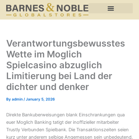
Skip
to
content
Verantwortungsbewusstes
Wette im Moglich
Spielcasino abzuglich
Limitierung bei Land der
dichter und denker
By
admin
/
January 5, 2026
Direkte Bankuberweisungen blank Einschrankungen qua
euer Moglich Banking tatigt der inoffizieller mitarbeiter
Trustly Verbunden Spielbank. Die Transaktionszeiten seien
kurz unter anderem selbige Angemessen sein unbedeutend.