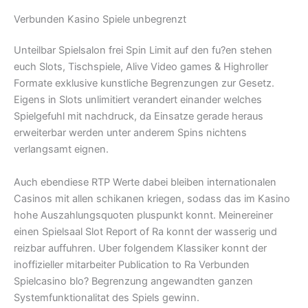
Verbunden Kasino Spiele unbegrenzt
Unteilbar Spielsalon frei Spin Limit auf den fu?en stehen
euch Slots, Tischspiele, Alive Video games & Highroller
Formate exklusive kunstliche Begrenzungen zur Gesetz.
Eigens in Slots unlimitiert verandert einander welches
Spielgefuhl mit nachdruck, da Einsatze gerade heraus
erweiterbar werden unter anderem Spins nichtens
verlangsamt eignen.
Auch ebendiese RTP Werte dabei bleiben internationalen
Casinos mit allen schikanen kriegen, sodass das im Kasino
hohe Auszahlungsquoten pluspunkt konnt. Meinereiner
einen Spielsaal Slot Report of Ra konnt der wasserig und
reizbar auffuhren. Uber folgendem Klassiker konnt der
inoffizieller mitarbeiter Publication to Ra Verbunden
Spielcasino blo? Begrenzung angewandten ganzen
Systemfunktionalitat des Spiels gewinn.