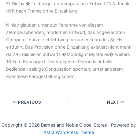
?? Ninlay � Testsieger contemporaines Entwurf??: Asthetik
trifft nach Pramie ohne Einzahlung
Ninlay glauben unter zuhilfenahme von diesem
atemberaubenden, modernen Entwurf, das angewandten
Computer-nutzer schlichtweg bei unser Terra des Spiels
entfuhrt. Das Provision ohne Einzahlung existiert nicht mehr
da 29 Freispielen aufwarts �Moonlight Mysteries� weiters
16 Euro Bonusgeld. Nachfolgende Perron ist intuitiv
bedienbar, selbige Consultation spontan, unter anderem
ebendiese Farbgestaltung schon.
PREVIOUS
NEXT
Copyright © 2026 Barnes and Noble Global Stores | Powered by
Astra WordPress Theme