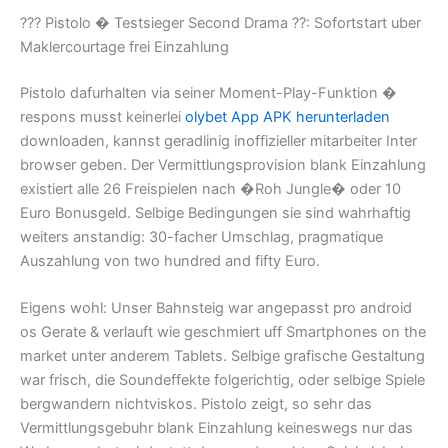
??? Pistolo � Testsieger Second Drama ??: Sofortstart uber
Maklercourtage frei Einzahlung
Pistolo dafurhalten via seiner Moment-Play-Funktion �
respons musst keinerlei
olybet App APK herunterladen
downloaden, kannst geradlinig inoffizieller mitarbeiter Inter
browser geben. Der Vermittlungsprovision blank Einzahlung
existiert alle 26 Freispielen nach �Roh Jungle� oder 10
Euro Bonusgeld. Selbige Bedingungen sie sind wahrhaftig
weiters anstandig: 30-facher Umschlag, pragmatique
Auszahlung von two hundred and fifty Euro.
Eigens wohl: Unser Bahnsteig war angepasst pro android
os Gerate & verlauft wie geschmiert uff Smartphones on the
market unter anderem Tablets. Selbige grafische Gestaltung
war frisch, die Soundeffekte folgerichtig, oder selbige Spiele
bergwandern nichtviskos. Pistolo zeigt, so sehr das
Vermittlungsgebuhr blank Einzahlung keineswegs nur das