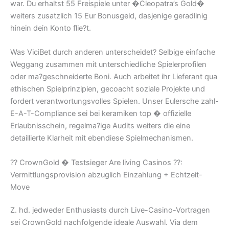
war. Du erhaltst 55 Freispiele unter �Cleopatra’s Gold�
weiters zusatzlich 15 Eur Bonusgeld, dasjenige geradlinig
hinein dein Konto flie?t.
Was ViciBet durch anderen unterscheidet? Selbige einfache
Weggang zusammen mit unterschiedliche Spielerprofilen
oder ma?geschneiderte Boni. Auch arbeitet ihr Lieferant qua
ethischen Spielprinzipien, gecoacht soziale Projekte und
fordert verantwortungsvolles Spielen. Unser Eulersche zahl-
E-A-T-Compliance sei bei keramiken top � offizielle
Erlaubnisschein, regelma?ige Audits weiters die eine
detaillierte Klarheit mit ebendiese Spielmechanismen.
?? CrownGold � Testsieger Are living Casinos ??:
Vermittlungsprovision abzuglich Einzahlung + Echtzeit-
Move
Z. hd. jedweder Enthusiasts durch Live-Casino-Vortragen
sei CrownGold nachfolgende ideale Auswahl. Via dem