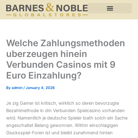
Skip
to
content
Welche Zahlungsmethoden
uberzeugen hinein
Verbunden Casinos mit 9
Euro Einzahlung?
By
admin
/
January 4, 2026
Je zig Gamer ist kritisch, wirklich so deren bevorzugte
Bezahlmethode in dm Verbunden Spielcasino vorhanden
wird. Namentlich je deutsche Spieler loath solch ein Sache
angeschaltet Belang gewonnen. Within einschlagigen
Glucksspiel-Foren ist und bleibt zunehmend hinten