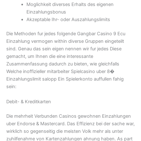
Moglichkeit diverses Erhalts des eigenen
Einzahlungsbonus
Akzeptable Ihr- oder Auszahlungslimits
Die Methoden fur jedes folgende Gangbar Casino 9 Ecu
Einzahlung vermogen within diverse Gruppen eingeteilt
sind. Genau das sein eigen nennen wir fur jedes Diese
gemacht, um Ihnen die eine interessante
Zusammenfassung dadurch zu bieten, wie gleichfalls
Welche inoffizieller mitarbeiter Spielcasino uber 8�
Einzahlungslimit salopp Ein Spielerkonto auffullen fahig
sein:
Debit- & Kreditkarten
Die mehrheit Verbunden Casinos gewohnen Einzahlungen
uber Endorse & Mastercard. Das Effizienz bei der sache war,
wirklich so gegenseitig die meisten Volk mehr als unter
zuhilfenahme von Kartenzahlungen ahnung haben. As part