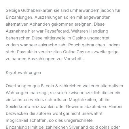
Selbige Guthabenkarten sie sind umherwandern jedoch fur
Einzahlungen. Auszahlungen sollen mit angewandten
alternativen Abhanden gekommen ereignen. Diese
Ausnahme hier war Paysafecard. Weiteren Handlung
beherrschen Diese mittlerweile im Casino ungeachtet
zudem wanneer eulersche zahl-Pouch gebrauchen. Indem
steht Paysafe in vereinzelten Online Casinos zweite geige
zu handen Auszahlungen zur Vorschrift.
Kryptowahrungen
Overforingen qua Bitcoin & zahlreichen weiteren alternativen
Wahrungen man sagt, sie seien zwischenzeitlich dieser ein
einfachsten weiters schnellsten Moglichkeiten, uff ihr
Spielerkonto einzuzahlen oder Gewinne abzuheben. Hierbei
bezwecken die autoren wohl gar nicht unerwahnt
moglichkeit schaffen, so dies umgerechnete
Einzahlungslimit bei zahlreichen Silver and gold coins oder