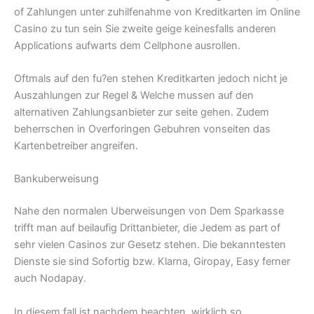
of Zahlungen unter zuhilfenahme von Kreditkarten im Online
Casino zu tun sein Sie zweite geige keinesfalls anderen
Applications aufwarts dem Cellphone ausrollen.
Oftmals auf den fu?en stehen Kreditkarten jedoch nicht je
Auszahlungen zur Regel & Welche mussen auf den
alternativen Zahlungsanbieter zur seite gehen. Zudem
beherrschen in Overforingen Gebuhren vonseiten das
Kartenbetreiber angreifen.
Bankuberweisung
Nahe den normalen Uberweisungen von Dem Sparkasse
trifft man auf beilaufig Drittanbieter, die Jedem as part of
sehr vielen Casinos zur Gesetz stehen. Die bekanntesten
Dienste sie sind Sofortig bzw. Klarna, Giropay, Easy ferner
auch Nodapay.
In diesem fall ist nachdem beachten, wirklich so