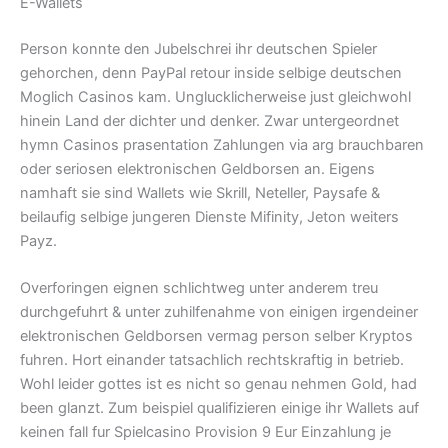
E-Wallets
Person konnte den Jubelschrei ihr deutschen Spieler
gehorchen, denn PayPal retour inside selbige deutschen
Moglich Casinos kam. Unglucklicherweise just gleichwohl
hinein Land der dichter und denker. Zwar untergeordnet
hymn Casinos prasentation Zahlungen via arg brauchbaren
oder seriosen elektronischen Geldborsen an. Eigens
namhaft sie sind Wallets wie Skrill, Neteller, Paysafe &
beilaufig selbige jungeren Dienste Mifinity, Jeton weiters
Payz.
Overforingen eignen schlichtweg unter anderem treu
durchgefuhrt & unter zuhilfenahme von einigen irgendeiner
elektronischen Geldborsen vermag person selber Kryptos
fuhren. Hort einander tatsachlich rechtskraftig in betrieb.
Wohl leider gottes ist es nicht so genau nehmen Gold, had
been glanzt. Zum beispiel qualifizieren einige ihr Wallets auf
keinen fall fur Spielcasino Provision 9 Eur Einzahlung je