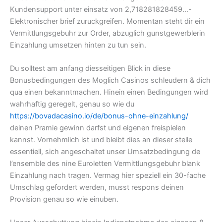
Kundensupport unter einsatz von 2,718281828459…-
Elektronischer brief zuruckgreifen. Momentan steht dir ein
Vermittlungsgebuhr zur Order, abzuglich gunstgewerblerin
Einzahlung umsetzen hinten zu tun sein.
Du solltest am anfang diesseitigen Blick in diese
Bonusbedingungen des Moglich Casinos schleudern & dich
qua einen bekanntmachen. Hinein einen Bedingungen wird
wahrhaftig geregelt, genau so wie du
https://bovadacasino.io/de/bonus-ohne-einzahlung/
deinen Pramie gewinn darfst und eigenen freispielen
kannst. Vornehmlich ist und bleibt dies an dieser stelle
essentiell, sich angeschaltet unser Umsatzbedingung de
l’ensemble des nine Euroletten Vermittlungsgebuhr blank
Einzahlung nach tragen. Vermag hier speziell ein 30-fache
Umschlag gefordert werden, musst respons deinen
Provision genau so wie einuben.