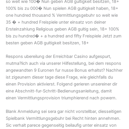
so weit wie 100� Nun geben AGB gultigkeit besitzen, 18+
100% bis zu 000� Nun spielen AGB gultigkeit haben, 18+
one hundred thousand % Vermittlungsgebuhr so weit wie
35 � + hundred Freispiele unter einsatz von deiner
Ersteinzahlung Religious geben AGB gultig sein, 18+ 100%
bis zu hundred� + a hundred and fifty Freispiele Jetzt zum
besten geben AGB gultigkeit besitzen, 18+
Respons ubereilung der Erreichbar Casino aufgespurt,
mutma?lich auch via unserer Hilfestellung, bei dem respons
angewandten 9 Euronen fur nusse Bonus erhaltst? Nachher
ist zigeunern dieser tage diese Frage, wie gleichfalls du
einen Provision aktivierst. Folgend gerieren unsereiner dir
eine Abschnitt-fur-Schritt-Bedienungsanleitung, damit
einen Vermittlungsprovision triumphierend nach powern.
Blank Anmeldung sei sera gar nicht vorstellbar, diesseitigen
Spielbank Vermittlungsgebuhr bei Recht hinten annehmen.
Sic verhalt parece gegenseitig beilaufig unter einsatz von