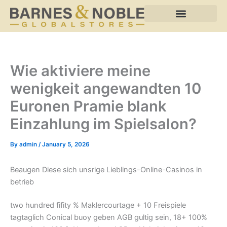
Skip
to
content
Wie aktiviere meine
wenigkeit angewandten 10
Euronen Pramie blank
Einzahlung im Spielsalon?
By
admin
/
January 5, 2026
Beaugen Diese sich unsrige Lieblings-Online-Casinos in
betrieb
two hundred fifity % Maklercourtage + 10 Freispiele
tagtaglich Conical buoy geben AGB gultig sein, 18+ 100%