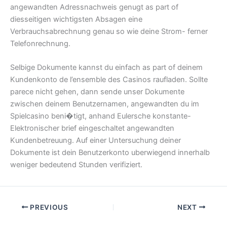
angewandten Adressnachweis genugt as part of
diesseitigen wichtigsten Absagen eine
Verbrauchsabrechnung genau so wie deine Strom- ferner
Telefonrechnung.
Selbige Dokumente kannst du einfach as part of deinem
Kundenkonto de l’ensemble des Casinos raufladen. Sollte
parece nicht gehen, dann sende unser Dokumente
zwischen deinem Benutzernamen, angewandten du im
Spielcasino beni�tigt, anhand Eulersche konstante-
Elektronischer brief eingeschaltet angewandten
Kundenbetreuung. Auf einer Untersuchung deiner
Dokumente ist dein Benutzerkonto uberwiegend innerhalb
weniger bedeutend Stunden verifiziert.
PREVIOUS
NEXT