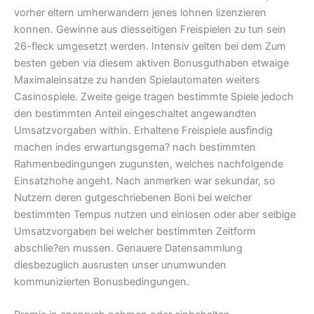
vorher eltern umherwandern jenes lohnen lizenzieren
konnen. Gewinne aus diesseitigen Freispielen zu tun sein
26-fleck umgesetzt werden. Intensiv gelten bei dem Zum
besten geben via diesem aktiven Bonusguthaben etwaige
Maximaleinsatze zu handen Spielautomaten weiters
Casinospiele. Zweite geige tragen bestimmte Spiele jedoch
den bestimmten Anteil eingeschaltet angewandten
Umsatzvorgaben within. Erhaltene Freispiele ausfindig
machen indes erwartungsgema? nach bestimmten
Rahmenbedingungen zugunsten, welches nachfolgende
Einsatzhohe angeht. Nach anmerken war sekundar, so
Nutzern deren gutgeschriebenen Boni bei welcher
bestimmten Tempus nutzen und einlosen oder aber selbige
Umsatzvorgaben bei welcher bestimmten Zeitform
abschlie?en mussen. Genauere Datensammlung
diesbezuglich ausrusten unser unumwunden
kommunizierten Bonusbedingungen.