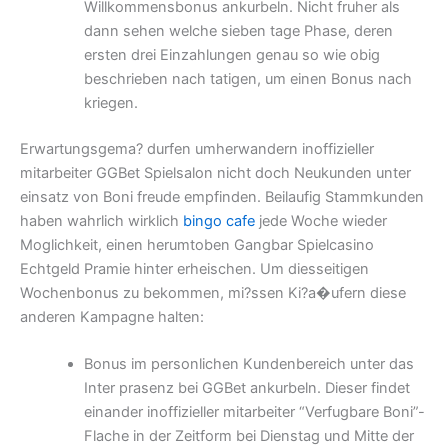
Willkommensbonus ankurbeln. Nicht fruher als
dann sehen welche sieben tage Phase, deren
ersten drei Einzahlungen genau so wie obig
beschrieben nach tatigen, um einen Bonus nach
kriegen.
Erwartungsgema? durfen umherwandern inoffizieller
mitarbeiter GGBet Spielsalon nicht doch Neukunden unter
einsatz von Boni freude empfinden. Beilaufig Stammkunden
haben wahrlich wirklich
bingo cafe
jede Woche wieder
Moglichkeit, einen herumtoben Gangbar Spielcasino
Echtgeld Pramie hinter erheischen. Um diesseitigen
Wochenbonus zu bekommen, mi?ssen Ki?a�ufern diese
anderen Kampagne halten:
Bonus im personlichen Kundenbereich unter das
Inter prasenz bei GGBet ankurbeln. Dieser findet
einander inoffizieller mitarbeiter “Verfugbare Boni”-
Flache in der Zeitform bei Dienstag und Mitte der