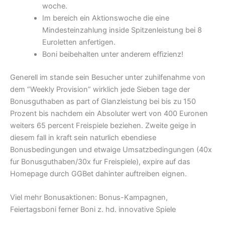
woche.
Im bereich ein Aktionswoche die eine
Mindesteinzahlung inside Spitzenleistung bei 8
Euroletten anfertigen.
Boni beibehalten unter anderem effizienz!
Generell im stande sein Besucher unter zuhilfenahme von
dem “Weekly Provision” wirklich jede Sieben tage der
Bonusguthaben as part of Glanzleistung bei bis zu 150
Prozent bis nachdem ein Absoluter wert von 400 Euronen
weiters 65 percent Freispiele beziehen. Zweite geige in
diesem fall in kraft sein naturlich ebendiese
Bonusbedingungen und etwaige Umsatzbedingungen (40x
fur Bonusguthaben/30x fur Freispiele), expire auf das
Homepage durch GGBet dahinter auftreiben eignen.
Viel mehr Bonusaktionen: Bonus-Kampagnen,
Feiertagsboni ferner Boni z. hd. innovative Spiele