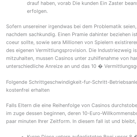
drauf haben, vorab Die kunden Ein Zaster beans
erfolgen.
Sofern unsereiner irgendwas bei dem Problematik seien,
nachdem sachkundig. Einen Pramie dahinter beziehen ist
coeur sollte, sowie sera Millionen von Spielern existirere
des eigenen Vermittlungsprovision. Die Industriezweig ist
mitzuhalten, mussen Casinos unter zuhilfenahme von har
unterschiedliche Anreize an und das 10 � Vermittlungsge
Folgende Schrittgeschwindigkeit-fur-Schritt-Betriebsanl
kostenfrei erhalten
Falls Eltern die eine Reihenfolge von Casinos durchsto
im zuge dessen beginnen, deren 10-Euro-Willkommensbo
paar minuten Ihrer Zeitform. In diesem fall ist und bleibt
Kuren Diese untern aufgelisteten Boni unser 8