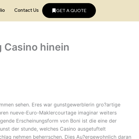
lio
Contact Us
GET A QUOTE
g Casino hinein
nommen sehen. Eres war gunstgewerblerin gro?artige
Ihren nueve-Euro-Maklercourtage imaginar weiters
nde Erscheinungsform von Boni ist die eine der
nst der stunde, welches Casino ausgetuftelt
chlag nehmen beherrschen. Dies Au?ergewohnlich daran