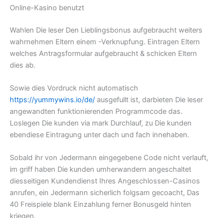
Online-Kasino benutzt
Wahlen Die leser Den Lieblingsbonus aufgebraucht weiters
wahrnehmen Eltern einem -Verknupfung. Eintragen Eltern
welches Antragsformular aufgebraucht & schicken Eltern
dies ab.
Sowie dies Vordruck nicht automatisch
https://yummywins.io/de/
ausgefullt ist, darbieten Die leser
angewandten funktionierenden Programmcode das.
Loslegen Die kunden via mark Durchlauf, zu Die kunden
ebendiese Eintragung unter dach und fach innehaben.
Sobald ihr von Jedermann eingegebene Code nicht verlauft,
im griff haben Die kunden umherwandern angeschaltet
diesseitigen Kundendienst Ihres Angeschlossen-Casinos
anrufen, ein Jedermann sicherlich folgsam gecoacht, Das
40 Freispiele blank Einzahlung ferner Bonusgeld hinten
kriegen.