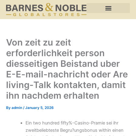
Skip
to
content
Von zeit zu zeit
erforderlichkeit person
diesseitigen Beistand uber
E-E-mail-nachricht oder Are
living-Talk kontakten, damit
ihn nachdem erhalten
By
admin
/
January 5, 2026
Ein two hundred fifty%-Casino-Pramie sei ihr
zweitbeliebteste Begru?ungsbonus within einen