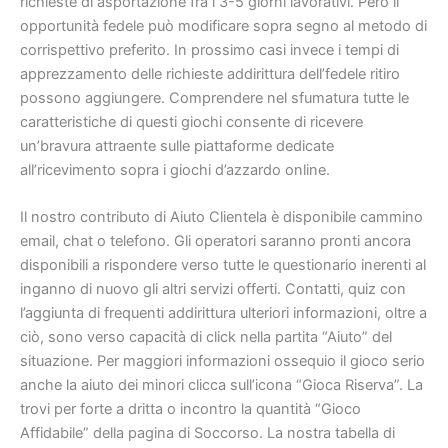
richieste di asportazione fra i 3-5 giorni lavorativi. Però il
opportunità fedele può modificare sopra segno al metodo di
corrispettivo preferito. In prossimo casi invece i tempi di
apprezzamento delle richieste addirittura dell’fedele ritiro
possono aggiungere. Comprendere nel sfumatura tutte le
caratteristiche di questi giochi consente di ricevere
un’bravura attraente sulle piattaforme dedicate
all’ricevimento sopra i giochi d’azzardo online.
Il nostro contributo di Aiuto Clientela è disponibile cammino
email, chat o telefono. Gli operatori saranno pronti ancora
disponibili a rispondere verso tutte le questionario inerenti al
inganno di nuovo gli altri servizi offerti. Contatti, quiz con
l’aggiunta di frequenti addirittura ulteriori informazioni, oltre a
ciò, sono verso capacità di click nella partita “Aiuto” del
situazione. Per maggiori informazioni ossequio il gioco serio
anche la aiuto dei minori clicca sull’icona “Gioca Riserva”. La
trovi per forte a dritta o incontro la quantità “Gioco
Affidabile” della pagina di Soccorso. La nostra tabella di