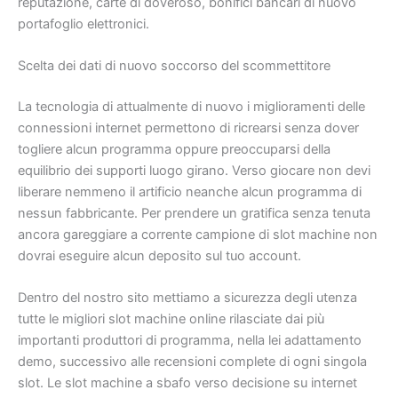
reputazione, carte di doveroso, bonifici bancari di nuovo
portafoglio elettronici.
Scelta dei dati di nuovo soccorso del scommettitore
La tecnologia di attualmente di nuovo i miglioramenti delle
connessioni internet permettono di ricrearsi senza dover
togliere alcun programma oppure preoccuparsi della
equilibrio dei supporti luogo girano. Verso giocare non devi
liberare nemmeno il artificio neanche alcun programma di
nessun fabbricante. Per prendere un gratifica senza tenuta
ancora gareggiare a corrente campione di slot machine non
dovrai eseguire alcun deposito sul tuo account.
Dentro del nostro sito mettiamo a sicurezza degli utenza
tutte le migliori slot machine online rilasciate dai più
importanti produttori di programma, nella lei adattamento
demo, successivo alle recensioni complete di ogni singola
slot. Le slot machine a sbafo verso decisione su internet