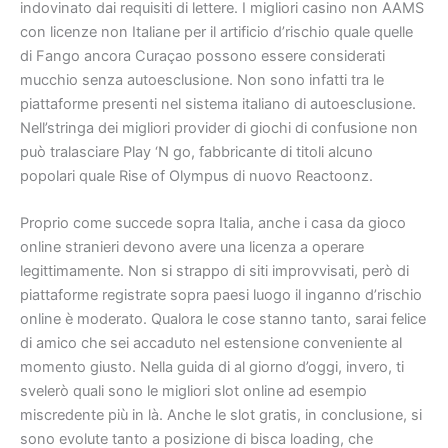
indovinato dai requisiti di lettere. I migliori casino non AAMS
con licenze non Italiane per il artificio d’rischio quale quelle
di Fango ancora Curaçao possono essere considerati
mucchio senza autoesclusione. Non sono infatti tra le
piattaforme presenti nel sistema italiano di autoesclusione.
Nell’stringa dei migliori provider di giochi di confusione non
può tralasciare Play ‘N go, fabbricante di titoli alcuno
popolari quale Rise of Olympus di nuovo Reactoonz.
Proprio come succede sopra Italia, anche i casa da gioco
online stranieri devono avere una licenza a operare
legittimamente. Non si strappo di siti improvvisati, però di
piattaforme registrate sopra paesi luogo il inganno d’rischio
online è moderato. Qualora le cose stanno tanto, sarai felice
di amico che sei accaduto nel estensione conveniente al
momento giusto. Nella guida di al giorno d’oggi, invero, ti
svelerò quali sono le migliori slot online ad esempio
miscredente più in là. Anche le slot gratis, in conclusione, si
sono evolute tanto a posizione di bisca loading, che