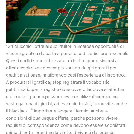
“24 Mucchio” offre ai suoi fruitori numerose opportunità di
vincere gratifica da parte a parte l’uso di codici promozionali.
Questi codici sono attrezzatura ideali a approssimarsi a
offerte esclusive ad esempio variano da giri gratuiti per
gratifica sul base, migliorando così l’esperienza di incontro.
A procurarsi i gratifica, stop registrare il vocabolario
pubblicitario per la registrazione ovvero laddove si effettua
un tenuta. I premio possono essere utilizzati contro una
vasta gamma di giochi, ad esempio le slot, la roulette anche
il blackjack. È importante leggere i termini anche le
condizioni di qualunque offerta, perché possono vivere
requisiti di corrispondenza come devono essere soddisfatti
prima di poter prendere le vincite derivanti dal premio.