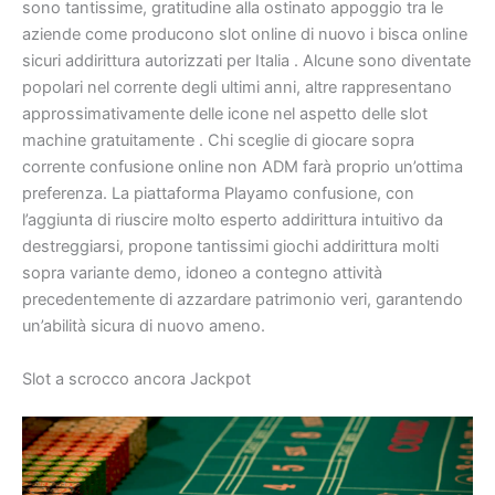
sono tantissime, gratitudine alla ostinato appoggio tra le
aziende come producono slot online di nuovo i bisca online
sicuri addirittura autorizzati per Italia . Alcune sono diventate
popolari nel corrente degli ultimi anni, altre rappresentano
approssimativamente delle icone nel aspetto delle slot
machine gratuitamente . Chi sceglie di giocare sopra
corrente confusione online non ADM farà proprio un’ottima
preferenza. La piattaforma Playamo confusione, con
l’aggiunta di riuscire molto esperto addirittura intuitivo da
destreggiarsi, propone tantissimi giochi addirittura molti
sopra variante demo, idoneo a contegno attività
precedentemente di azzardare patrimonio veri, garantendo
un’abilità sicura di nuovo ameno.
Slot a scrocco ancora Jackpot